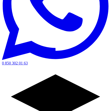
0 850 302 01 63