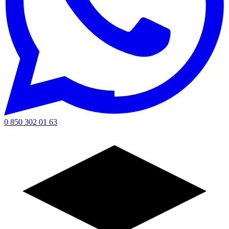
0 850 302 01 63