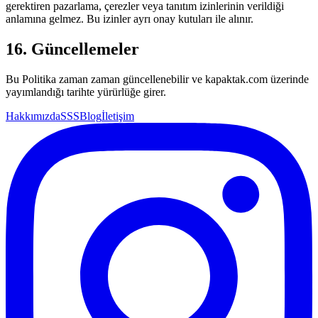
gerektiren pazarlama, çerezler veya tanıtım izinlerinin verildiği
anlamına gelmez. Bu izinler ayrı onay kutuları ile alınır.
16. Güncellemeler
Bu Politika zaman zaman güncellenebilir ve kapaktak.com üzerinde
yayımlandığı tarihte yürürlüğe girer.
Hakkımızda
SSS
Blog
İletişim