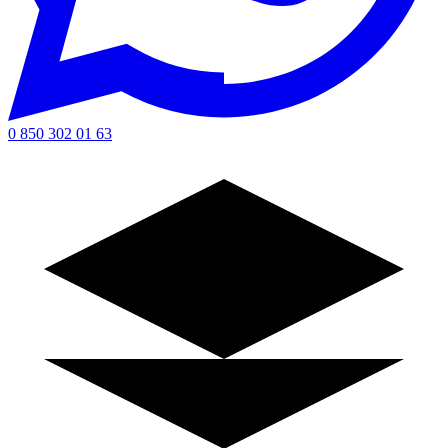
0 850 302 01 63