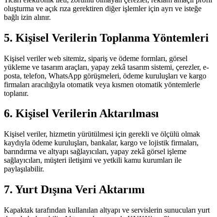
oluşturma ve açık rıza gerektiren diğer işlemler için ayrı ve isteğe
bağlı izin alınır.
5. Kişisel Verilerin Toplanma Yöntemleri
Kişisel veriler web sitemiz, sipariş ve ödeme formları, görsel
yükleme ve tasarım araçları, yapay zekâ tasarım sistemi, çerezler, e-
posta, telefon, WhatsApp görüşmeleri, ödeme kuruluşları ve kargo
firmaları aracılığıyla otomatik veya kısmen otomatik yöntemlerle
toplanır.
6. Kişisel Verilerin Aktarılması
Kişisel veriler, hizmetin yürütülmesi için gerekli ve ölçülü olmak
kaydıyla ödeme kuruluşları, bankalar, kargo ve lojistik firmaları,
barındırma ve altyapı sağlayıcıları, yapay zekâ görsel işleme
sağlayıcıları, müşteri iletişimi ve yetkili kamu kurumları ile
paylaşılabilir.
7. Yurt Dışına Veri Aktarımı
Kapaktak tarafından kullanılan altyapı ve servislerin sunucuları yurt