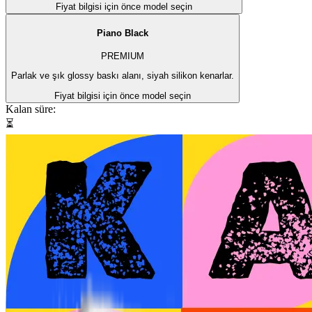
Fiyat bilgisi için önce model seçin
Piano Black
PREMIUM
Parlak ve şık glossy baskı alanı, siyah silikon kenarlar.
Fiyat bilgisi için önce model seçin
Kalan süre:
⏳