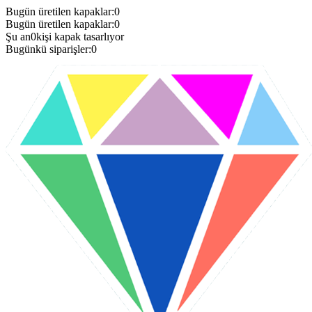
Bugün üretilen kapaklar:
0
Bugün üretilen kapaklar:
0
Şu an
0
kişi kapak tasarlıyor
Bugünkü siparişler:
0