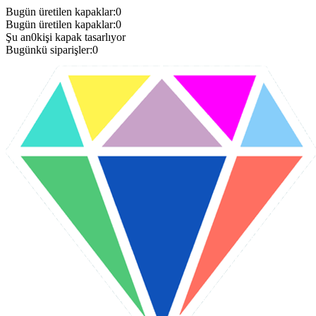
Bugün üretilen kapaklar:
0
Bugün üretilen kapaklar:
0
Şu an
0
kişi kapak tasarlıyor
Bugünkü siparişler:
0