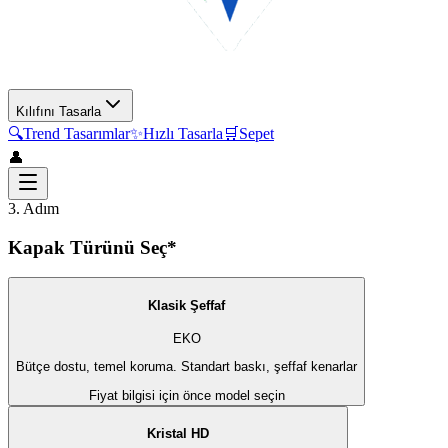
Kılıfını Tasarla
🔍
Trend Tasarımlar
✨
Hızlı Tasarla
🛒
Sepet
👤
3. Adım
Kapak Türünü Seç*
Klasik Şeffaf
EKO
Bütçe dostu, temel koruma. Standart baskı, şeffaf kenarlar
Fiyat bilgisi için önce model seçin
Kristal HD