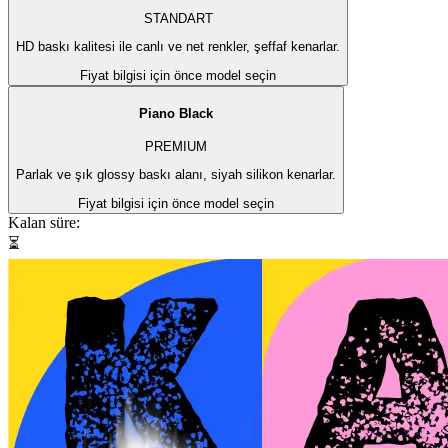
STANDART
HD baskı kalitesi ile canlı ve net renkler, şeffaf kenarlar.
Fiyat bilgisi için önce model seçin
Piano Black
PREMIUM
Parlak ve şık glossy baskı alanı, siyah silikon kenarlar.
Fiyat bilgisi için önce model seçin
Kalan süre:
⏳