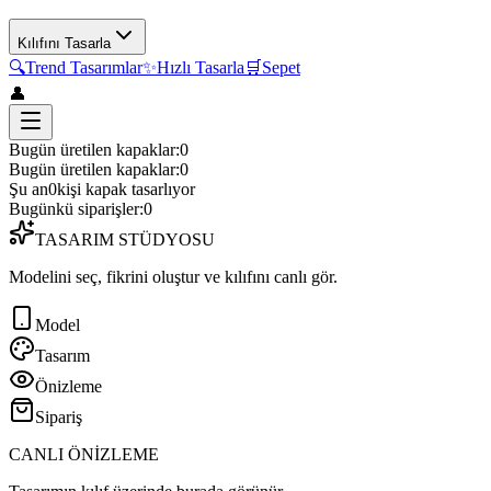
Kılıfını Tasarla
🔍
Trend Tasarımlar
✨
Hızlı Tasarla
🛒
Sepet
👤
Bugün üretilen kapaklar:
0
Bugün üretilen kapaklar:
0
Şu an
0
kişi kapak tasarlıyor
Bugünkü siparişler:
0
TASARIM STÜDYOSU
Modelini seç, fikrini oluştur ve kılıfını canlı gör.
Model
Tasarım
Önizleme
Sipariş
CANLI ÖNİZLEME