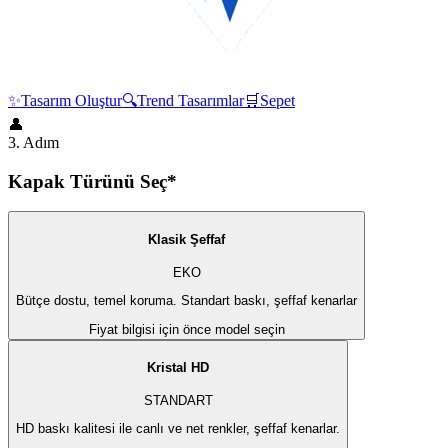
✨
Tasarım Oluştur
🔍︎
Trend Tasarımlar
🛒
Sepet
👤
3. Adım
Kapak Türünü Seç*
Klasik Şeffaf
EKO
Bütçe dostu, temel koruma. Standart baskı, şeffaf kenarlar
Fiyat bilgisi için önce model seçin
Kristal HD
STANDART
HD baskı kalitesi ile canlı ve net renkler, şeffaf kenarlar.