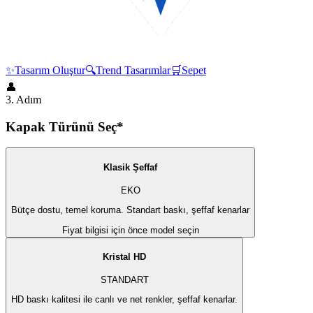
✨
Tasarım Oluştur
🔍︎
Trend Tasarımlar
🛒
Sepet
👤
3. Adım
Kapak Türünü Seç*
Klasik Şeffaf
EKO
Bütçe dostu, temel koruma. Standart baskı, şeffaf kenarlar
Fiyat bilgisi için önce model seçin
Kristal HD
STANDART
HD baskı kalitesi ile canlı ve net renkler, şeffaf kenarlar.