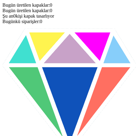
Bugün üretilen kapaklar:
0
Bugün üretilen kapaklar:
0
Şu an
0
kişi kapak tasarlıyor
Bugünkü siparişler:
0