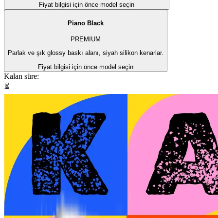
Fiyat bilgisi için önce model seçin
Piano Black
PREMIUM
Parlak ve şık glossy baskı alanı, siyah silikon kenarlar.
Fiyat bilgisi için önce model seçin
Kalan süre:
⏳