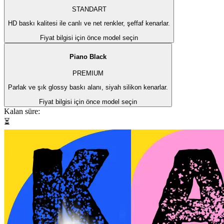
STANDART
HD baskı kalitesi ile canlı ve net renkler, şeffaf kenarlar.
Fiyat bilgisi için önce model seçin
Piano Black
PREMIUM
Parlak ve şık glossy baskı alanı, siyah silikon kenarlar.
Fiyat bilgisi için önce model seçin
Kalan süre:
⏳