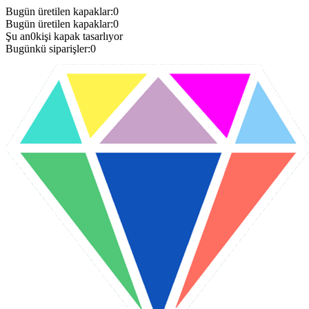
Bugün üretilen kapaklar:
0
Bugün üretilen kapaklar:
0
Şu an
0
kişi kapak tasarlıyor
Bugünkü siparişler:
0