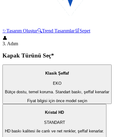
✨
Tasarım Oluştur
🔍︎
Trend Tasarımlar
🛒
Sepet
👤
3. Adım
Kapak Türünü Seç*
Klasik Şeffaf
EKO
Bütçe dostu, temel koruma. Standart baskı, şeffaf kenarlar
Fiyat bilgisi için önce model seçin
Kristal HD
STANDART
HD baskı kalitesi ile canlı ve net renkler, şeffaf kenarlar.