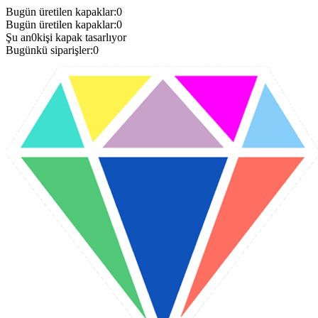
Bugün üretilen kapaklar:
0
Bugün üretilen kapaklar:
0
Şu an
0
kişi kapak tasarlıyor
Bugünkü siparişler:
0