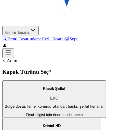
Kılıfını Tasarla
🔍
Trend Tasarımlar
✨
Hızlı Tasarla
🛒
Sepet
👤
3. Adım
Kapak Türünü Seç*
Klasik Şeffaf
EKO
Bütçe dostu, temel koruma. Standart baskı, şeffaf kenarlar
Fiyat bilgisi için önce model seçin
Kristal HD