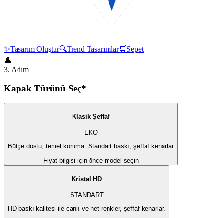
✨
Tasarım Oluştur
🔍︎
Trend Tasarımlar
🛒
Sepet
👤
3. Adım
Kapak Türünü Seç*
Klasik Şeffaf
EKO
Bütçe dostu, temel koruma. Standart baskı, şeffaf kenarlar
Fiyat bilgisi için önce model seçin
Kristal HD
STANDART
HD baskı kalitesi ile canlı ve net renkler, şeffaf kenarlar.