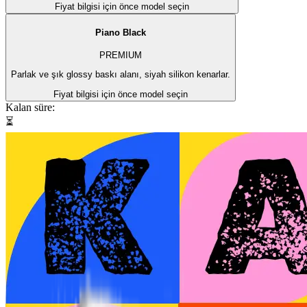
Fiyat bilgisi için önce model seçin
Piano Black
PREMIUM
Parlak ve şık glossy baskı alanı, siyah silikon kenarlar.
Fiyat bilgisi için önce model seçin
Kalan süre:
⏳