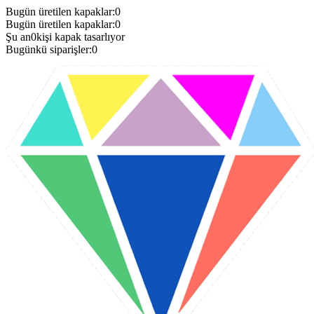
Bugün üretilen kapaklar:
0
Bugün üretilen kapaklar:
0
Şu an
0
kişi kapak tasarlıyor
Bugünkü siparişler:
0