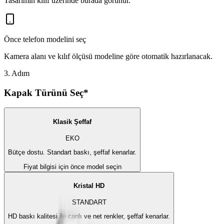
Tasarımın kılıf üzerinde burada görünür.
Önce telefon modelini seç
Kamera alanı ve kılıf ölçüsü modeline göre otomatik hazırlanacak.
3. Adım
Kapak Türünü Seç*
Klasik Şeffaf
EKO
Bütçe dostu. Standart baskı, şeffaf kenarlar.
Fiyat bilgisi için önce model seçin
Kristal HD
STANDART
HD baskı kalitesi ile canlı ve net renkler, şeffaf kenarlar.