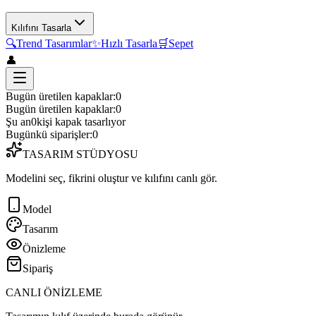
Kılıfını Tasarla
🔍
Trend Tasarımlar
✨
Hızlı Tasarla
🛒
Sepet
👤
Bugün üretilen kapaklar:
0
Bugün üretilen kapaklar:
0
Şu an
0
kişi kapak tasarlıyor
Bugünkü siparişler:
0
TASARIM STÜDYOSU
Modelini seç, fikrini oluştur ve kılıfını canlı gör.
Model
Tasarım
Önizleme
Sipariş
CANLI ÖNİZLEME