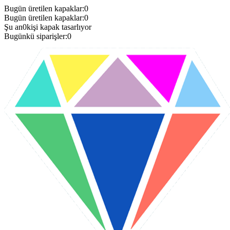
Bugün üretilen kapaklar:
0
Bugün üretilen kapaklar:
0
Şu an
0
kişi kapak tasarlıyor
Bugünkü siparişler:
0