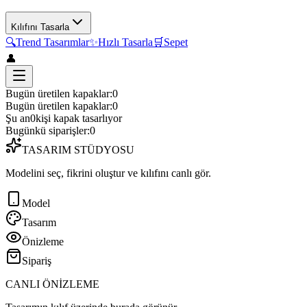
Kılıfını Tasarla
🔍
Trend Tasarımlar
✨
Hızlı Tasarla
🛒
Sepet
👤
Bugün üretilen kapaklar:
0
Bugün üretilen kapaklar:
0
Şu an
0
kişi kapak tasarlıyor
Bugünkü siparişler:
0
TASARIM STÜDYOSU
Modelini seç, fikrini oluştur ve kılıfını canlı gör.
Model
Tasarım
Önizleme
Sipariş
CANLI ÖNİZLEME