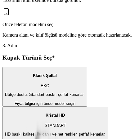
Tasarımın kılıf üzerinde burada görünür.
Önce telefon modelini seç
Kamera alanı ve kılıf ölçüsü modeline göre otomatik hazırlanacak.
3. Adım
Kapak Türünü Seç*
Klasik Şeffaf
EKO
Bütçe dostu. Standart baskı, şeffaf kenarlar.
Fiyat bilgisi için önce model seçin
Kristal HD
STANDART
HD baskı kalitesi ile canlı ve net renkler, şeffaf kenarlar.