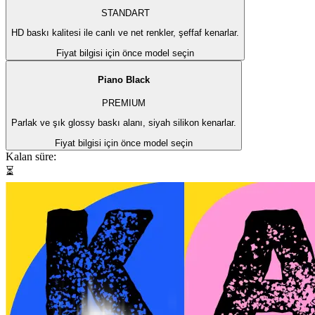
STANDART
HD baskı kalitesi ile canlı ve net renkler, şeffaf kenarlar.
Fiyat bilgisi için önce model seçin
Piano Black
PREMIUM
Parlak ve şık glossy baskı alanı, siyah silikon kenarlar.
Fiyat bilgisi için önce model seçin
Kalan süre:
⏳