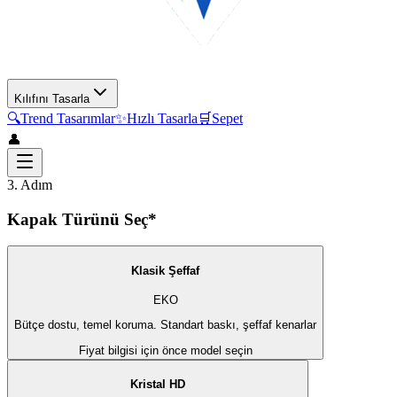
Kılıfını Tasarla
🔍
Trend Tasarımlar
✨
Hızlı Tasarla
🛒
Sepet
👤
3. Adım
Kapak Türünü Seç*
Klasik Şeffaf
EKO
Bütçe dostu, temel koruma. Standart baskı, şeffaf kenarlar
Fiyat bilgisi için önce model seçin
Kristal HD