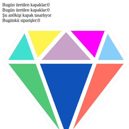
Bugün üretilen kapaklar:
0
Bugün üretilen kapaklar:
0
Şu an
0
kişi kapak tasarlıyor
Bugünkü siparişler:
0