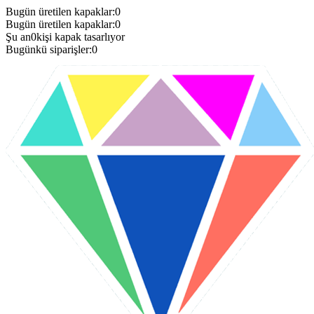
Bugün üretilen kapaklar:
0
Bugün üretilen kapaklar:
0
Şu an
0
kişi kapak tasarlıyor
Bugünkü siparişler:
0