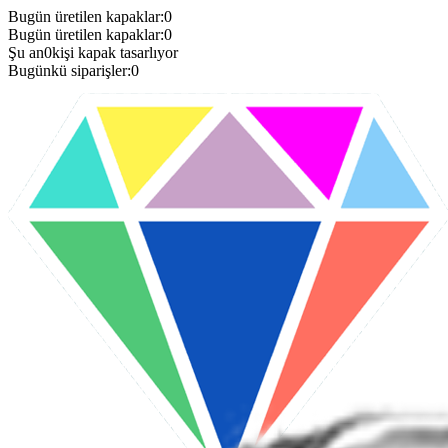
Bugün üretilen kapaklar:
0
Bugün üretilen kapaklar:
0
Şu an
0
kişi kapak tasarlıyor
Bugünkü siparişler:
0