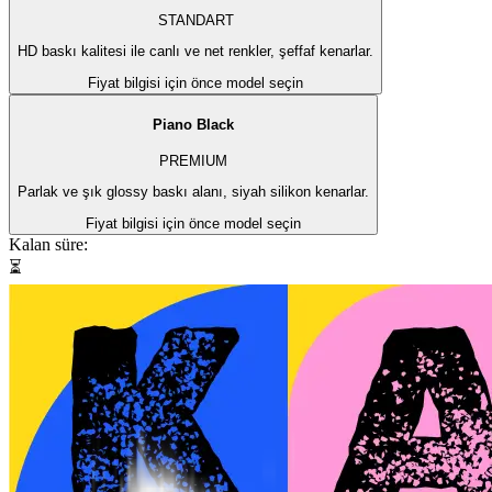
STANDART
HD baskı kalitesi ile canlı ve net renkler, şeffaf kenarlar.
Fiyat bilgisi için önce model seçin
Piano Black
PREMIUM
Parlak ve şık glossy baskı alanı, siyah silikon kenarlar.
Fiyat bilgisi için önce model seçin
Kalan süre:
⏳