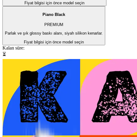
Fiyat bilgisi için önce model seçin
Piano Black
PREMIUM
Parlak ve şık glossy baskı alanı, siyah silikon kenarlar.
Fiyat bilgisi için önce model seçin
Kalan süre:
⏳