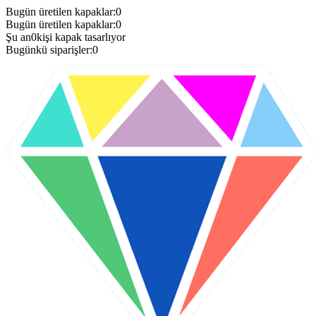
Bugün üretilen kapaklar:
0
Bugün üretilen kapaklar:
0
Şu an
0
kişi kapak tasarlıyor
Bugünkü siparişler:
0