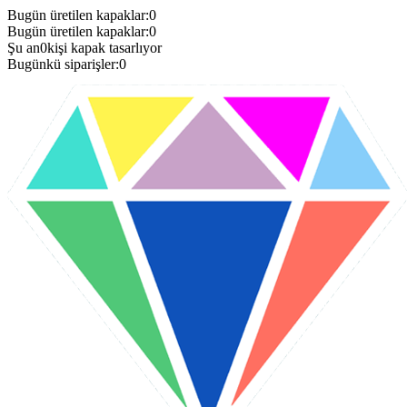
Bugün üretilen kapaklar:
0
Bugün üretilen kapaklar:
0
Şu an
0
kişi kapak tasarlıyor
Bugünkü siparişler:
0