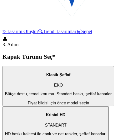
✨
Tasarım Oluştur
🔍︎
Trend Tasarımlar
🛒
Sepet
👤
3. Adım
Kapak Türünü Seç*
Klasik Şeffaf
EKO
Bütçe dostu, temel koruma. Standart baskı, şeffaf kenarlar
Fiyat bilgisi için önce model seçin
Kristal HD
STANDART
HD baskı kalitesi ile canlı ve net renkler, şeffaf kenarlar.