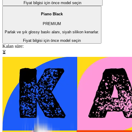
Fiyat bilgisi için önce model seçin
Piano Black
PREMIUM
Parlak ve şık glossy baskı alanı, siyah silikon kenarlar.
Fiyat bilgisi için önce model seçin
Kalan süre:
⏳