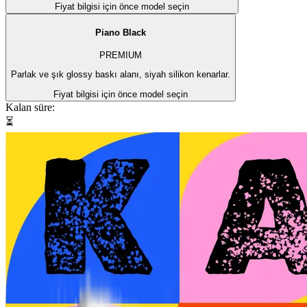
Fiyat bilgisi için önce model seçin
Piano Black
PREMIUM
Parlak ve şık glossy baskı alanı, siyah silikon kenarlar.
Fiyat bilgisi için önce model seçin
Kalan süre:
⏳