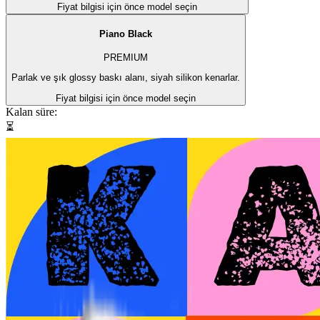
Fiyat bilgisi için önce model seçin
Piano Black
PREMIUM
Parlak ve şık glossy baskı alanı, siyah silikon kenarlar.
Fiyat bilgisi için önce model seçin
Kalan süre:
⏳