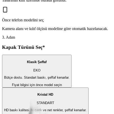
Tasarımın kılıf üzerinde burada görünür.
Önce telefon modelini seç
Kamera alanı ve kılıf ölçüsü modeline göre otomatik hazırlanacak.
3. Adım
Kapak Türünü Seç*
Klasik Şeffaf
EKO
Bütçe dostu. Standart baskı, şeffaf kenarlar.
Fiyat bilgisi için önce model seçin
Kristal HD
STANDART
HD baskı kalitesi ile canlı ve net renkler, şeffaf kenarlar.