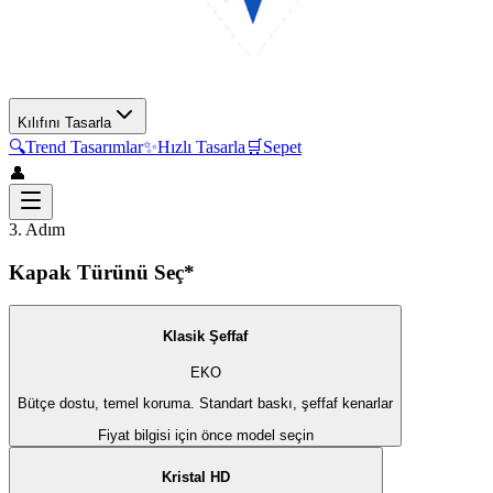
Kılıfını Tasarla
🔍
Trend Tasarımlar
✨
Hızlı Tasarla
🛒
Sepet
👤
3. Adım
Kapak Türünü Seç*
Klasik Şeffaf
EKO
Bütçe dostu, temel koruma. Standart baskı, şeffaf kenarlar
Fiyat bilgisi için önce model seçin
Kristal HD