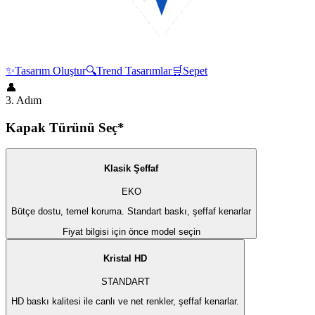
✨
Tasarım Oluştur
🔍︎
Trend Tasarımlar
🛒
Sepet
👤
3. Adım
Kapak Türünü Seç*
Klasik Şeffaf
EKO
Bütçe dostu, temel koruma. Standart baskı, şeffaf kenarlar
Fiyat bilgisi için önce model seçin
Kristal HD
STANDART
HD baskı kalitesi ile canlı ve net renkler, şeffaf kenarlar.