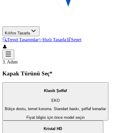
Kılıfını Tasarla
🔍
Trend Tasarımlar
✨
Hızlı Tasarla
🛒
Sepet
👤
3. Adım
Kapak Türünü Seç*
Klasik Şeffaf
EKO
Bütçe dostu, temel koruma. Standart baskı, şeffaf kenarlar
Fiyat bilgisi için önce model seçin
Kristal HD