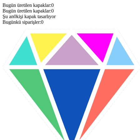
Bugün üretilen kapaklar:
0
Bugün üretilen kapaklar:
0
Şu an
0
kişi kapak tasarlıyor
Bugünkü siparişler:
0