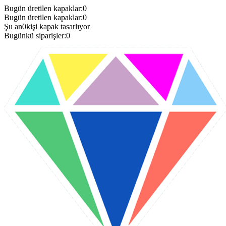
Bugün üretilen kapaklar:
0
Bugün üretilen kapaklar:
0
Şu an
0
kişi kapak tasarlıyor
Bugünkü siparişler:
0