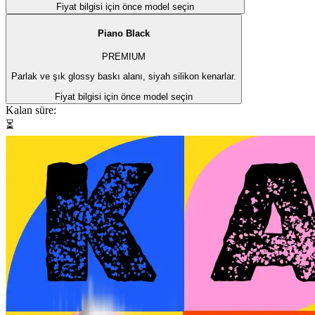
Fiyat bilgisi için önce model seçin
Piano Black
PREMIUM
Parlak ve şık glossy baskı alanı, siyah silikon kenarlar.
Fiyat bilgisi için önce model seçin
Kalan süre:
⏳