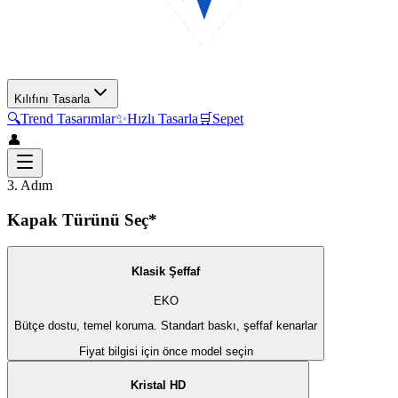
Kılıfını Tasarla
🔍
Trend Tasarımlar
✨
Hızlı Tasarla
🛒
Sepet
👤
3. Adım
Kapak Türünü Seç*
Klasik Şeffaf
EKO
Bütçe dostu, temel koruma. Standart baskı, şeffaf kenarlar
Fiyat bilgisi için önce model seçin
Kristal HD