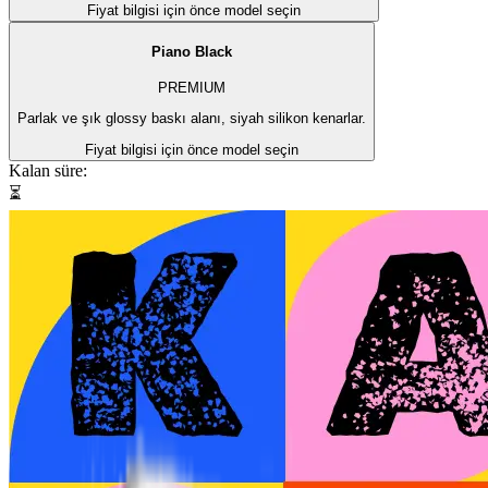
Fiyat bilgisi için önce model seçin
Piano Black
PREMIUM
Parlak ve şık glossy baskı alanı, siyah silikon kenarlar.
Fiyat bilgisi için önce model seçin
Kalan süre:
⏳