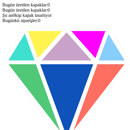
Bugün üretilen kapaklar:
0
Bugün üretilen kapaklar:
0
Şu an
0
kişi kapak tasarlıyor
Bugünkü siparişler:
0