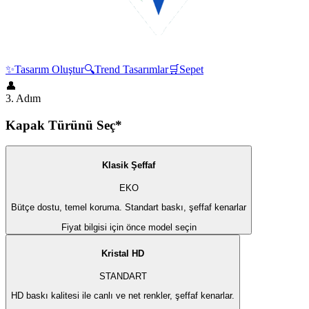
✨
Tasarım Oluştur
🔍︎
Trend Tasarımlar
🛒
Sepet
👤
3. Adım
Kapak Türünü Seç*
Klasik Şeffaf
EKO
Bütçe dostu, temel koruma. Standart baskı, şeffaf kenarlar
Fiyat bilgisi için önce model seçin
Kristal HD
STANDART
HD baskı kalitesi ile canlı ve net renkler, şeffaf kenarlar.