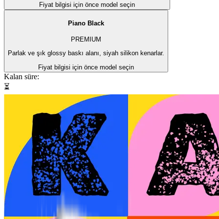
Fiyat bilgisi için önce model seçin
Piano Black
PREMIUM
Parlak ve şık glossy baskı alanı, siyah silikon kenarlar.
Fiyat bilgisi için önce model seçin
Kalan süre:
⏳