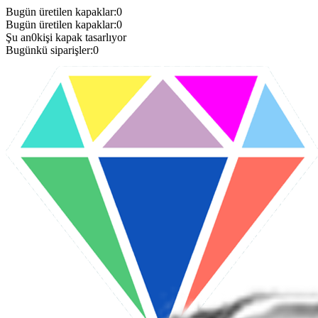
Bugün üretilen kapaklar:
0
Bugün üretilen kapaklar:
0
Şu an
0
kişi kapak tasarlıyor
Bugünkü siparişler:
0