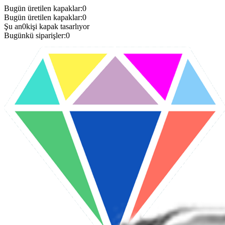
Bugün üretilen kapaklar:
0
Bugün üretilen kapaklar:
0
Şu an
0
kişi kapak tasarlıyor
Bugünkü siparişler:
0