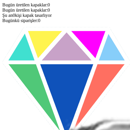
Bugün üretilen kapaklar:
0
Bugün üretilen kapaklar:
0
Şu an
0
kişi kapak tasarlıyor
Bugünkü siparişler:
0