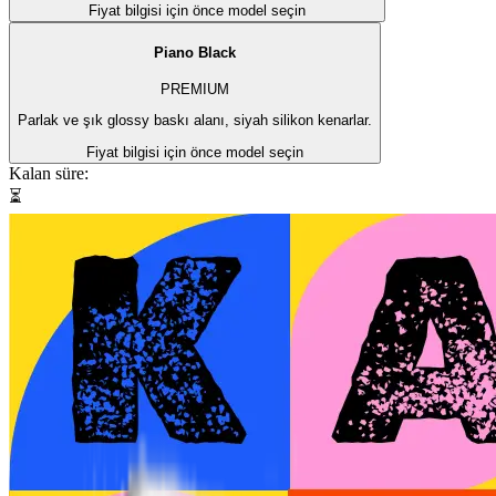
Fiyat bilgisi için önce model seçin
Piano Black
PREMIUM
Parlak ve şık glossy baskı alanı, siyah silikon kenarlar.
Fiyat bilgisi için önce model seçin
Kalan süre:
⏳