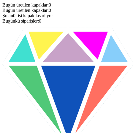
Bugün üretilen kapaklar:
0
Bugün üretilen kapaklar:
0
Şu an
0
kişi kapak tasarlıyor
Bugünkü siparişler:
0