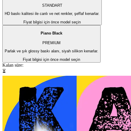
STANDART
HD baskı kalitesi ile canlı ve net renkler, şeffaf kenarlar.
Fiyat bilgisi için önce model seçin
Piano Black
PREMIUM
Parlak ve şık glossy baskı alanı, siyah silikon kenarlar.
Fiyat bilgisi için önce model seçin
Kalan süre:
⏳