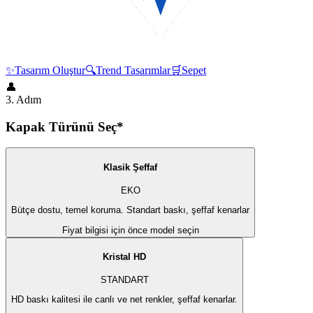
✨
Tasarım Oluştur
🔍︎
Trend Tasarımlar
🛒
Sepet
👤
3. Adım
Kapak Türünü Seç*
Klasik Şeffaf
EKO
Bütçe dostu, temel koruma. Standart baskı, şeffaf kenarlar
Fiyat bilgisi için önce model seçin
Kristal HD
STANDART
HD baskı kalitesi ile canlı ve net renkler, şeffaf kenarlar.