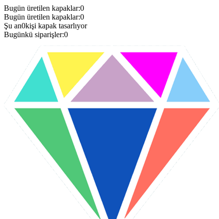
Bugün üretilen kapaklar:
0
Bugün üretilen kapaklar:
0
Şu an
0
kişi kapak tasarlıyor
Bugünkü siparişler:
0