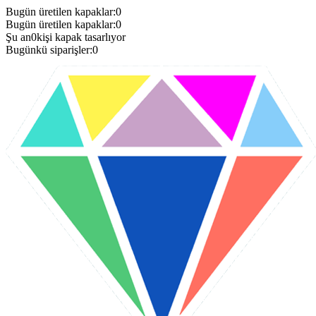
Bugün üretilen kapaklar:
0
Bugün üretilen kapaklar:
0
Şu an
0
kişi kapak tasarlıyor
Bugünkü siparişler:
0