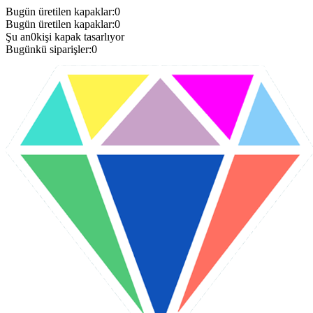
Bugün üretilen kapaklar:
0
Bugün üretilen kapaklar:
0
Şu an
0
kişi kapak tasarlıyor
Bugünkü siparişler:
0