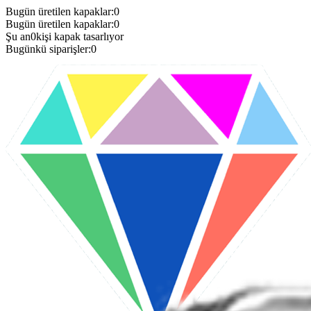
Bugün üretilen kapaklar:
0
Bugün üretilen kapaklar:
0
Şu an
0
kişi kapak tasarlıyor
Bugünkü siparişler:
0