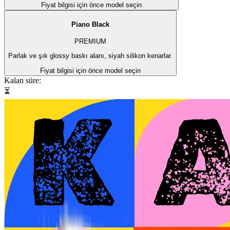
Fiyat bilgisi için önce model seçin
Piano Black
PREMIUM
Parlak ve şık glossy baskı alanı, siyah silikon kenarlar.
Fiyat bilgisi için önce model seçin
Kalan süre:
⏳