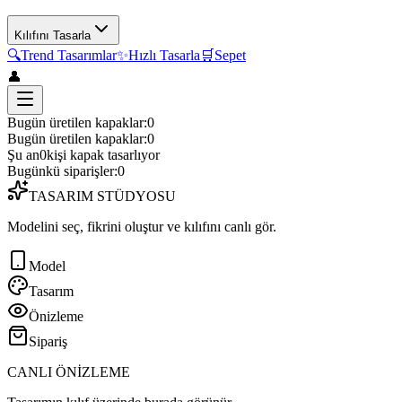
Kılıfını Tasarla
🔍
Trend Tasarımlar
✨
Hızlı Tasarla
🛒
Sepet
👤
Bugün üretilen kapaklar:
0
Bugün üretilen kapaklar:
0
Şu an
0
kişi kapak tasarlıyor
Bugünkü siparişler:
0
TASARIM STÜDYOSU
Modelini seç, fikrini oluştur ve kılıfını canlı gör.
Model
Tasarım
Önizleme
Sipariş
CANLI ÖNİZLEME