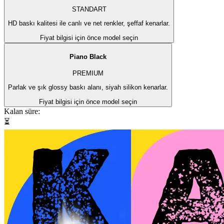
STANDART
HD baskı kalitesi ile canlı ve net renkler, şeffaf kenarlar.
Fiyat bilgisi için önce model seçin
Piano Black
PREMIUM
Parlak ve şık glossy baskı alanı, siyah silikon kenarlar.
Fiyat bilgisi için önce model seçin
Kalan süre:
⏳