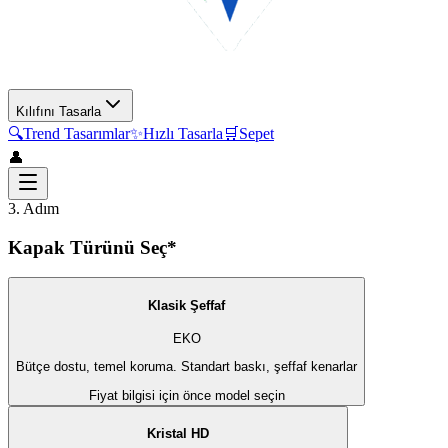
Kılıfını Tasarla
🔍
Trend Tasarımlar
✨
Hızlı Tasarla
🛒
Sepet
👤
3. Adım
Kapak Türünü Seç*
Klasik Şeffaf
EKO
Bütçe dostu, temel koruma. Standart baskı, şeffaf kenarlar
Fiyat bilgisi için önce model seçin
Kristal HD