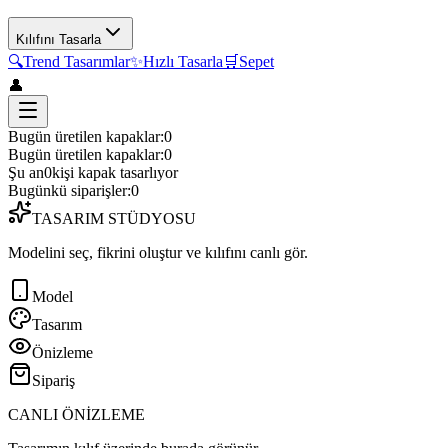
Kılıfını Tasarla
🔍
Trend Tasarımlar
✨
Hızlı Tasarla
🛒
Sepet
👤
Bugün üretilen kapaklar:
0
Bugün üretilen kapaklar:
0
Şu an
0
kişi kapak tasarlıyor
Bugünkü siparişler:
0
TASARIM STÜDYOSU
Modelini seç, fikrini oluştur ve kılıfını canlı gör.
Model
Tasarım
Önizleme
Sipariş
CANLI ÖNİZLEME